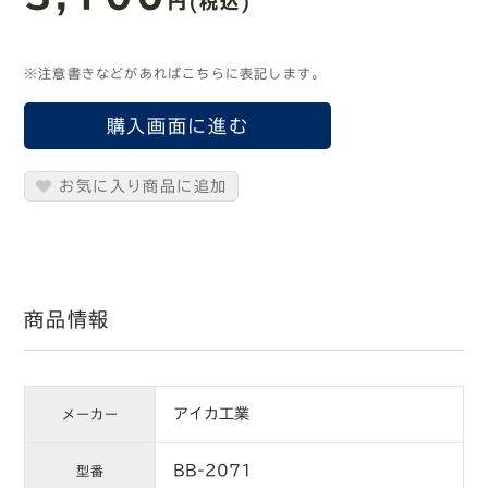
円(税込)
※注意書きなどがあればこちらに表記します。
購入画面に進む
お気に入り商品に追加
商品情報
アイカ工業
メーカー
BB-2071
型番