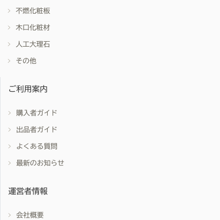
不燃化粧板
木口化粧材
人工大理石
その他
ご利用案内
購入者ガイド
出品者ガイド
よくある質問
最新のお知らせ
運営者情報
会社概要