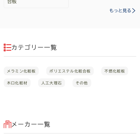
合板
もっと見る
カテゴリー一覧
メラミン化粧板
ポリエステル化粧合板
不燃化粧板
木口化粧材
人工大理石
その他
メーカー一覧