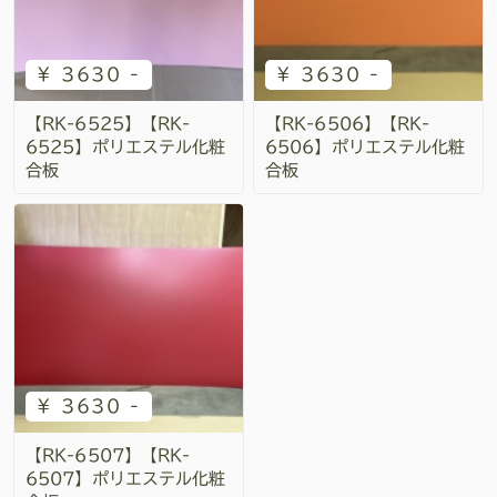
¥ 3630 -
¥ 3630 -
【RK-6525】【RK-
【RK-6506】【RK-
6525】ポリエステル化粧
6506】ポリエステル化粧
合板
合板
¥ 3630 -
【RK-6507】【RK-
6507】ポリエステル化粧