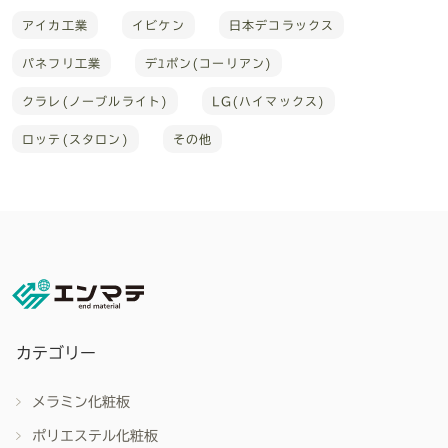
アイカ工業
イビケン
日本デコラックス
パネフリ工業
デﾕポン(コーリアン)
クラレ(ノーブルライト)
LG(ハイマックス)
ロッテ(スタロン)
その他
カテゴリー
メラミン化粧板
ポリエステル化粧板