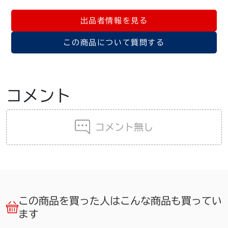
出品者情報を見る
この商品について質問する
コメント
コメント無し
この商品を買った人はこんな商品も買ってい
ます