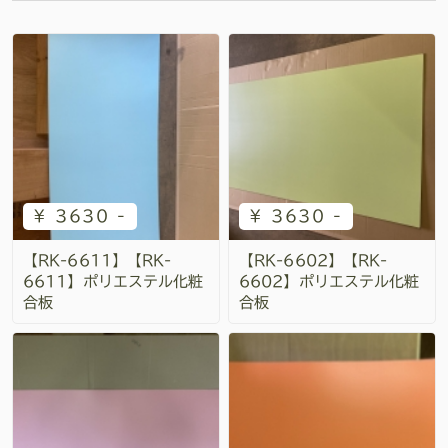
¥ 3630 -
¥ 3630 -
【RK-6611】【RK-
【RK-6602】【RK-
6611】ポリエステル化粧
6602】ポリエステル化粧
合板
合板