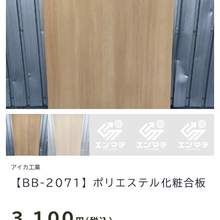
アイカ工業
【BB-2071】ポリエステル化粧合板
3,100