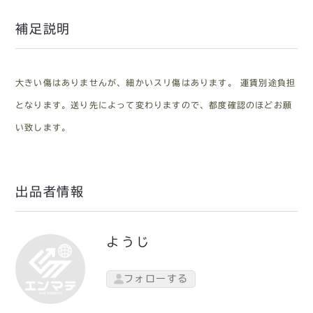
補足説明
大きい傷はありませんが、細かいスリ傷はあります。 運賃別途負担
となります。送り先によって変わりますので、都度確認のほどお願
い致します。
出品者情報
ようじ
フォローする